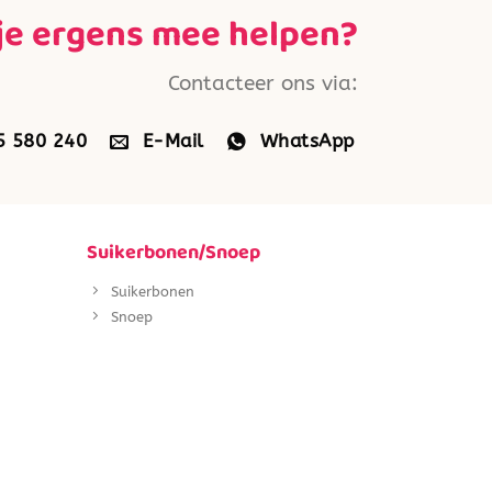
je ergens mee helpen?
Contacteer ons via:
5 580 240
E-Mail
WhatsApp
Suikerbonen/Snoep
Suikerbonen
Snoep